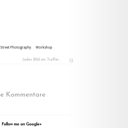
Street Photography
Workshop
Jedes Bild ein Treffer...
ne Kommentare
Follow me on Google+