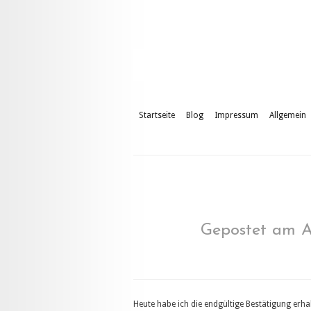
Startseite
Blog
Impressum
Allgemein
Gepostet am A
Heute habe ich die endgültige Bestätigung erh