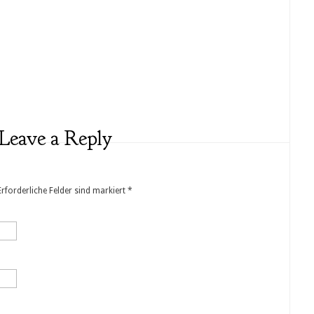
Leave a Reply
 Erforderliche Felder sind markiert
*