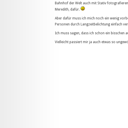
Bahnhof der Welt auch mit Stativ fotografiere
Meredith, dafür.
Aber dafür muss ich mich noch ein wenig vorbe
Personen durch Langzeitbelichtung einfach ver
Ich muss sagen, dass ich schon ein bisschen a
Vielleicht passiert mir ja auch etwas so ungewö