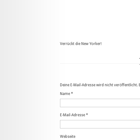
Verrückt die New Yorker!
Deine E-Mail-Adresse wird nicht veröffentlicht.
Name
*
E-Mail-Adresse
*
Webseite