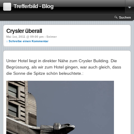
Trefferbild - Blog
Suchen
Crysler überall
Mai 1st, 2011 @ 09:00 pm › Seimer
↓ Schreibe einen Kommentar
Unter Hotel liegt in direkter Nähe zum Crysler Building. Die
Begrüssung, als wir zum Hotel gingen, war auch gleich, dass
die Sonne die Spitze schön beleuchtete.: