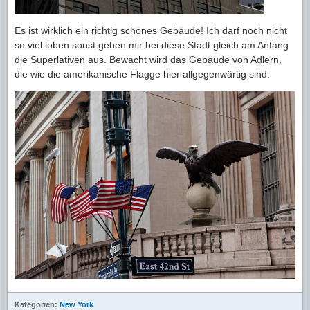
Es ist wirklich ein richtig schönes Gebäude! Ich darf noch nicht
so viel loben sonst gehen mir bei diese Stadt gleich am Anfang
die Superlativen aus. Bewacht wird das Gebäude von Adlern,
die wie die amerikanische Flagge hier allgegenwärtig sind.
Kategorien:
New York