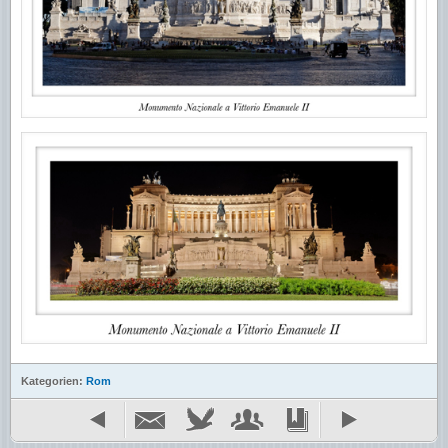
Kategorien:
Rom