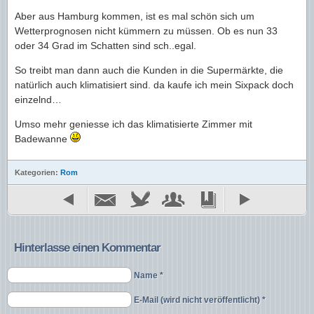
Aber aus Hamburg kommen, ist es mal schön sich um
Wetterprognosen nicht kümmern zu müssen. Ob es nun 33
oder 34 Grad im Schatten sind sch..egal.
So treibt man dann auch die Kunden in die Supermärkte, die
natürlich auch klimatisiert sind. da kaufe ich mein Sixpack doch
einzelnd…
Umso mehr geniesse ich das klimatisierte Zimmer mit
Badewanne
Kategorien:
Rom
Hinterlasse einen Kommentar
Name *
E-Mail (wird nicht veröffentlicht) *