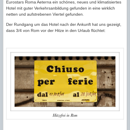
Eurostars Roma Aeterna ein schönes, neues und klimatisiertes
Hotel mit guter Verkehrsanbildung gefunden in eine wirklich
netten und aufstrebenen Viertel gefunden.
Der Rundgang um das Hotel nach der Ankunft hat uns gezeigt,
dass 3/4 von Rom vor der Hitze in den Urlaub flüchtet: